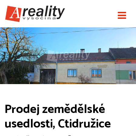
Prodej zemědělské
usedlosti, Ctidružice