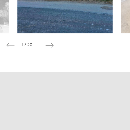
1 / 20