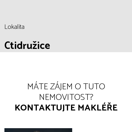
Lokalita
Ctidružice
MÁTE ZÁJEM O TUTO
NEMOVITOST?
KONTAKTUJTE MAKLÉŘE