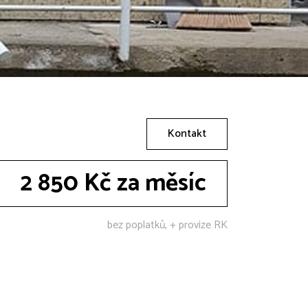
Kontakt
2 850 Kč za měsíc
bez poplatků, + provize RK