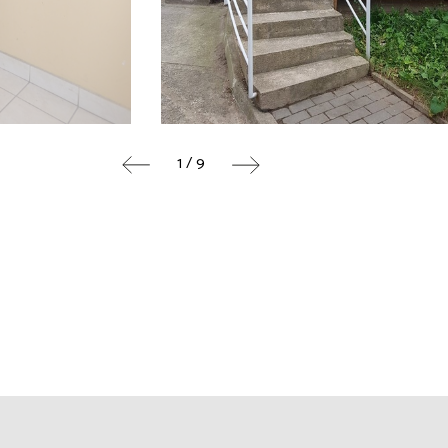
1 / 9