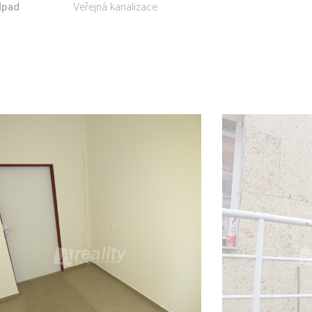
pad
Veřejná kanalizace