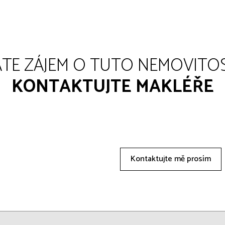
TE ZÁJEM O TUTO NEMOVITO
KONTAKTUJTE MAKLÉŘE
Kontaktujte mě prosím