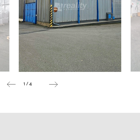
1 / 4