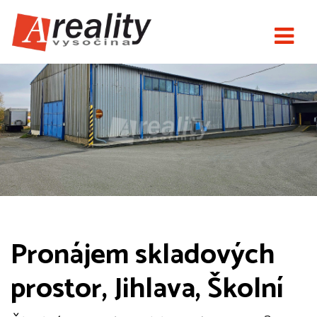
Pronájem skladových
prostor, Jihlava, Školní