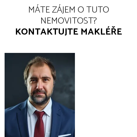
MÁTE ZÁJEM O TUTO
NEMOVITOST?
KONTAKTUJTE MAKLÉŘE