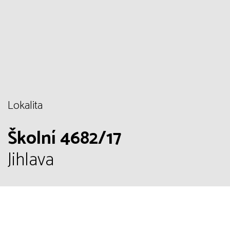
Lokalita
Školní 4682/17
Jihlava