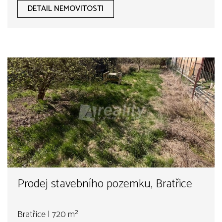
DETAIL NEMOVITOSTI
Prodej stavebního pozemku, Bratřice
Bratřice | 720 m²