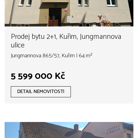
Prodej bytu 2+1, Kuřim, Jungmannova
ulice
Jungmannova 865/57, Kuřim | 64 m²
5 599 000 Kč
DETAIL NEMOVITOSTI