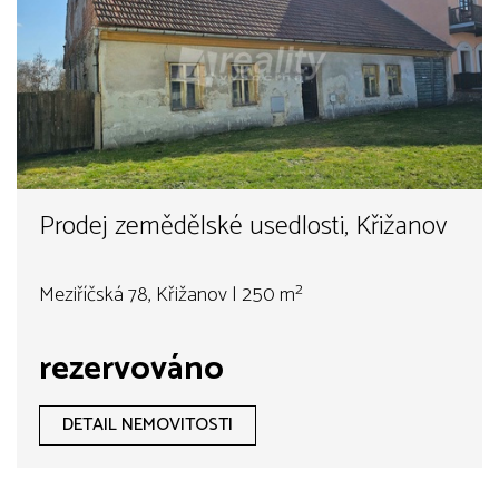
Prodej zemědělské usedlosti, Křižanov
Meziříčská 78, Křižanov | 250 m²
rezervováno
DETAIL NEMOVITOSTI