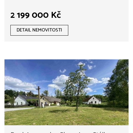
2 199 000 Kč
DETAIL NEMOVITOSTI