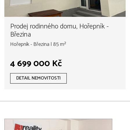
Prodej rodinného domu, Hořepník -
Březina
Hořepník - Březina | 85 m²
4 699 000 Kč
DETAIL NEMOVITOSTI