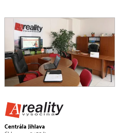
Centrála Jihlava