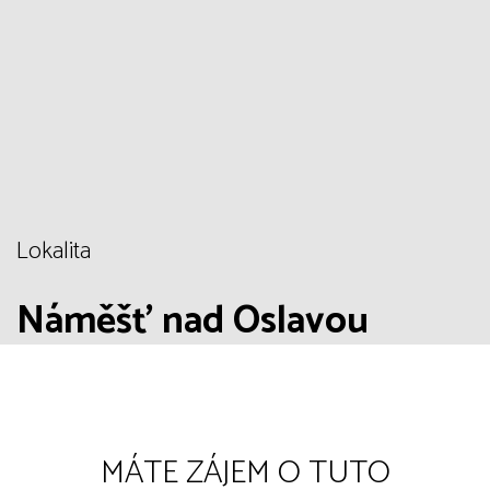
Lokalita
Náměšť nad Oslavou
MÁTE ZÁJEM O TUTO