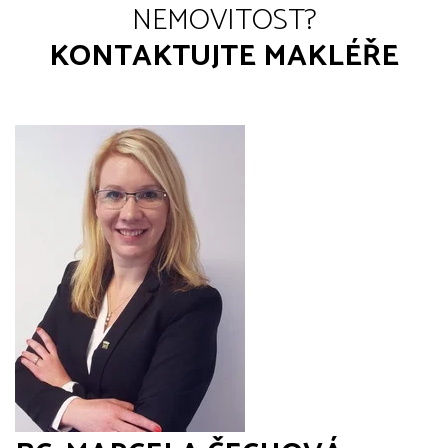
NEMOVITOST?
KONTAKTUJTE MAKLÉŘE