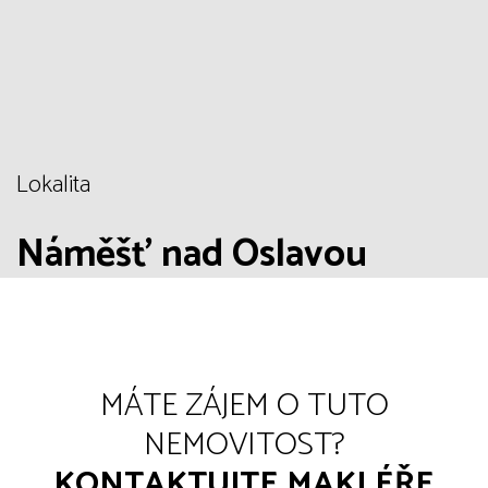
Lokalita
Náměšť nad Oslavou
MÁTE ZÁJEM O TUTO
NEMOVITOST?
KONTAKTUJTE MAKLÉŘE