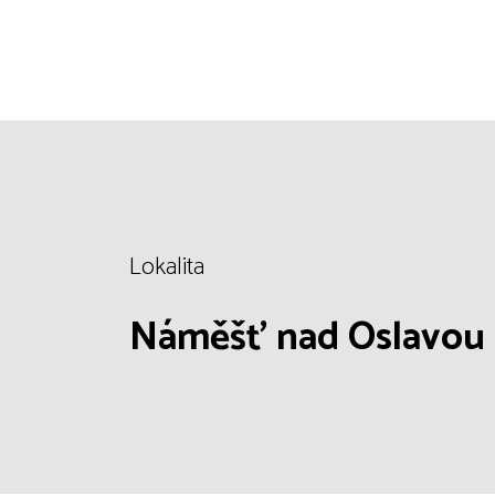
Lokalita
Náměšť nad Oslavou