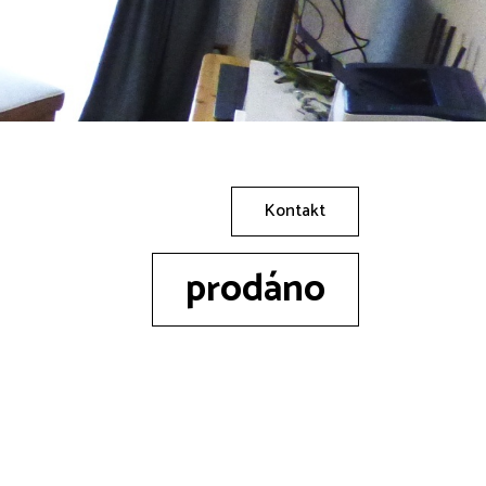
Kontakt
prodáno