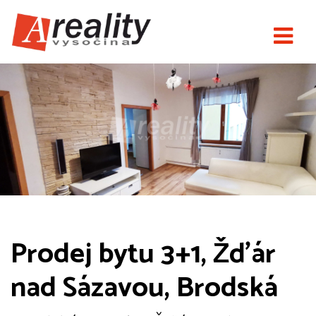
Prodej bytu 3+1, Žďár
nad Sázavou, Brodská