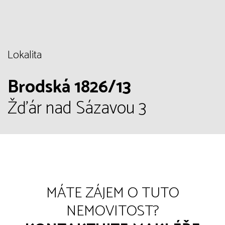
Lokalita
Brodská 1826/13
Žďár nad Sázavou 3
MÁTE ZÁJEM O TUTO
NEMOVITOST?