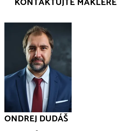
KONTAKTUJTE MAKLÉŘE
ONDREJ DUDÁŠ