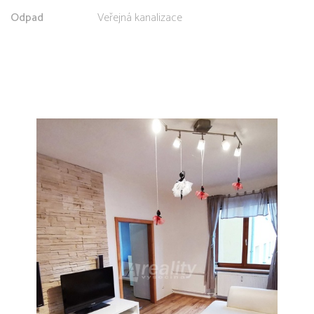
Odpad
Veřejná kanalizace