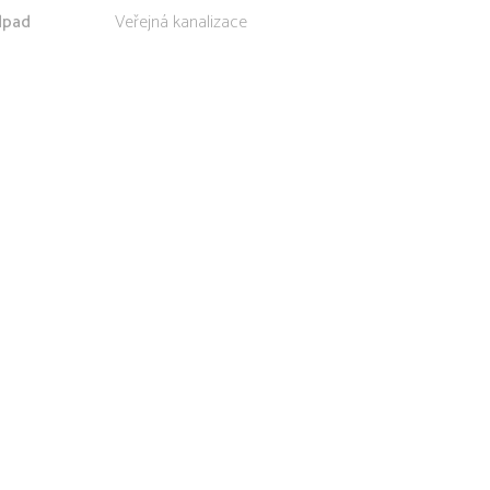
pad
Veřejná kanalizace