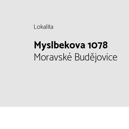
Lokalita
Myslbekova 1078
Moravské Budějovice