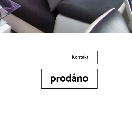
Kontakt
prodáno