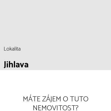
Lokalita
Jihlava
MÁTE ZÁJEM O TUTO
NEMOVITOST?