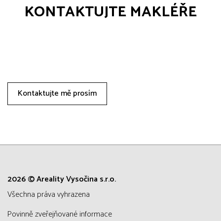
KONTAKTUJTE MAKLÉŘE
Kontaktujte mě prosím
2026 © Areality Vysočina s.r.o.
všechna práva vyhrazena
Povinně zveřejňované informace