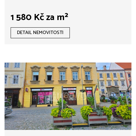
1 580 Kč za m²
DETAIL NEMOVITOSTI