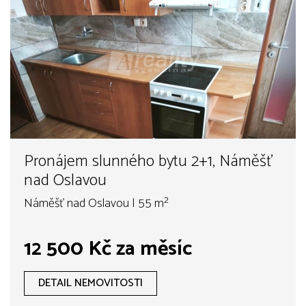
Pronájem slunného bytu 2+1, Náměšť
nad Oslavou
Náměšť nad Oslavou | 55 m²
12 500 Kč za měsíc
DETAIL NEMOVITOSTI