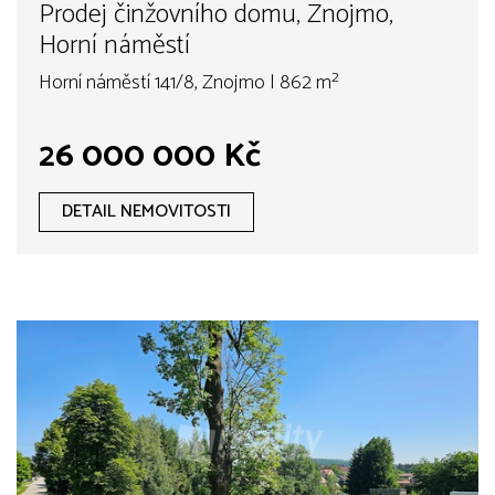
Prodej činžovního domu, Znojmo,
Horní náměstí
Horní náměstí 141/8, Znojmo | 862 m²
26 000 000 Kč
DETAIL NEMOVITOSTI