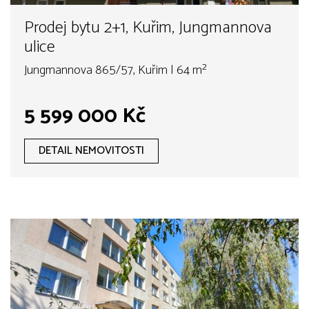
Prodej bytu 2+1, Kuřim, Jungmannova
ulice
Jungmannova 865/57, Kuřim | 64 m²
5 599 000 Kč
DETAIL NEMOVITOSTI