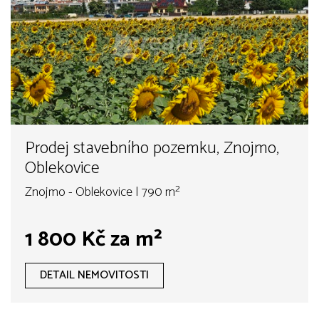
Prodej stavebního pozemku, Znojmo,
Oblekovice
Znojmo - Oblekovice | 790 m²
1 800 Kč za m²
DETAIL NEMOVITOSTI