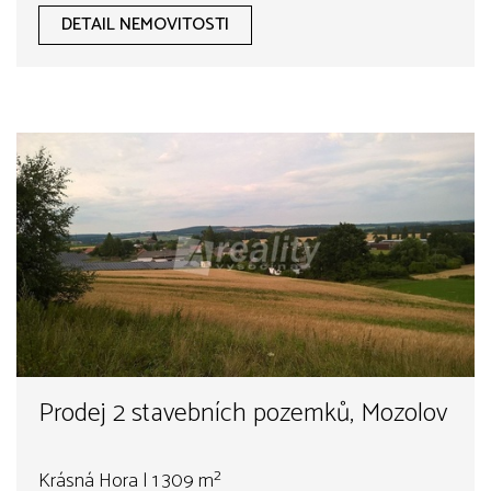
DETAIL NEMOVITOSTI
Prodej 2 stavebních pozemků, Mozolov
Krásná Hora | 1 309 m²