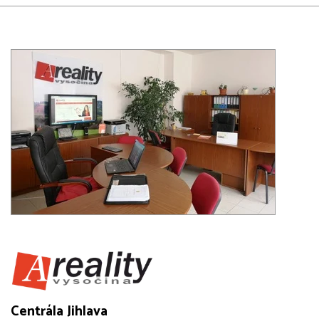
Centrála Jihlava