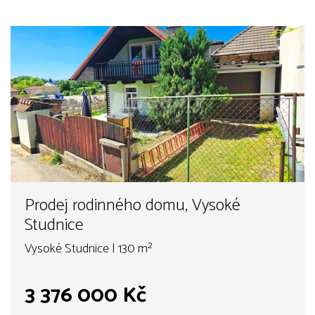
Prodej rodinného domu, Vysoké
Studnice
Vysoké Studnice | 130 m²
3 376 000 Kč