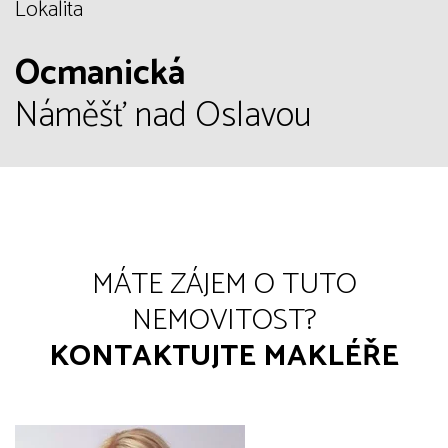
Lokalita
Ocmanická
Náměšť nad Oslavou
MÁTE ZÁJEM O TUTO
NEMOVITOST?
KONTAKTUJTE MAKLÉŘE