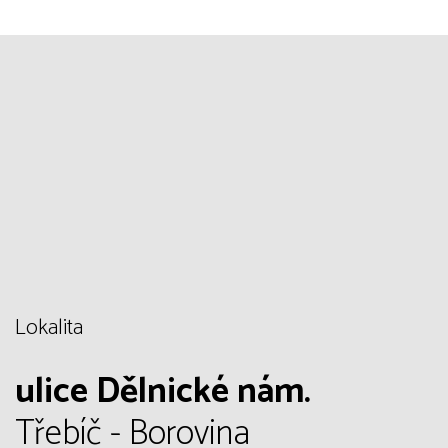
Lokalita
ulice Dělnické nám.
Třebíč - Borovina