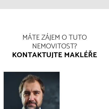
MÁTE ZÁJEM O TUTO
NEMOVITOST?
KONTAKTUJTE MAKLÉŘE