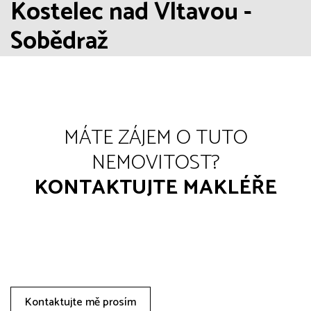
Kostelec nad Vltavou -
Sobědraž
MÁTE ZÁJEM O TUTO
NEMOVITOST?
KONTAKTUJTE MAKLÉŘE
Kontaktujte mě prosím