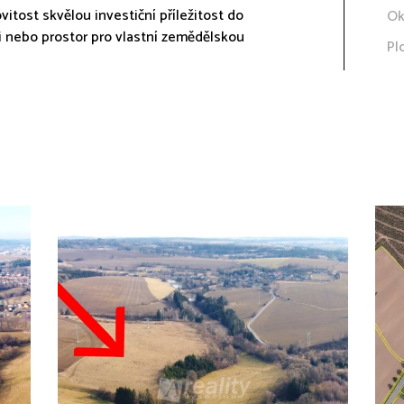
vitost skvělou investiční příležitost do
Ok
 nebo prostor pro vlastní zemědělskou
Pl