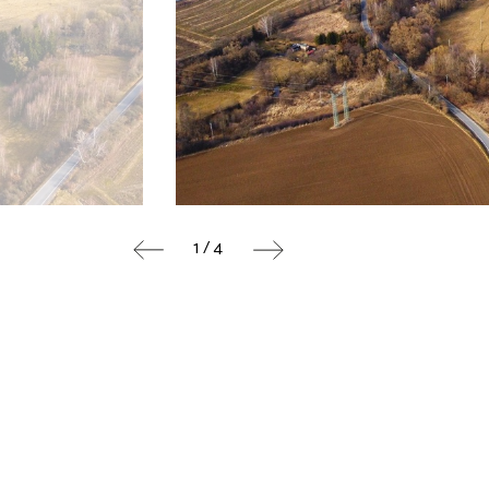
1 / 4