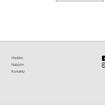
Hledám
Nabízím
Kontakty