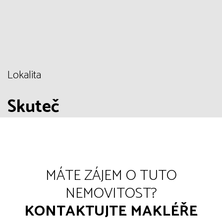
Lokalita
Skuteč
MÁTE ZÁJEM O TUTO
NEMOVITOST?
KONTAKTUJTE MAKLÉŘE