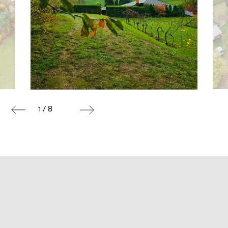
1 / 8