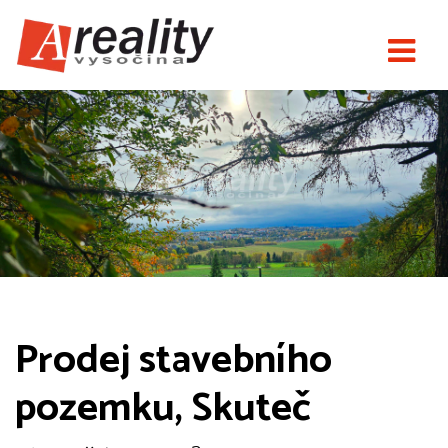
Prodej stavebního
pozemku, Skuteč