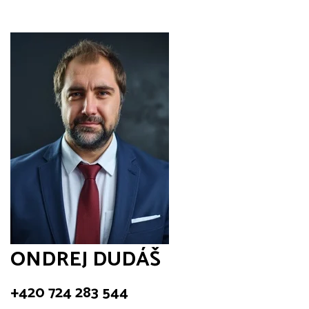
ONDREJ DUDÁŠ
+420 724 283 544