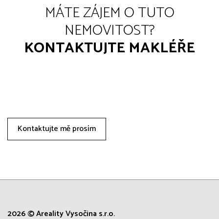
MÁTE ZÁJEM O TUTO
NEMOVITOST?
KONTAKTUJTE MAKLÉŘE
Kontaktujte mě prosím
2026 © Areality Vysočina s.r.o.