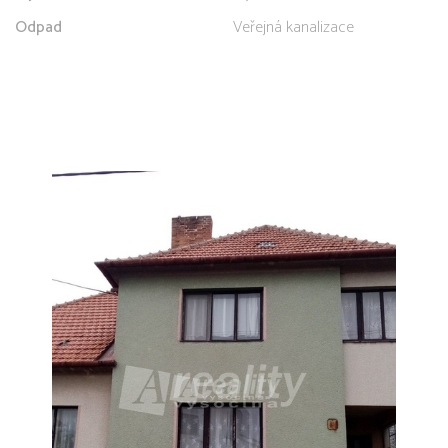
Odpad
Veřejná kanalizace