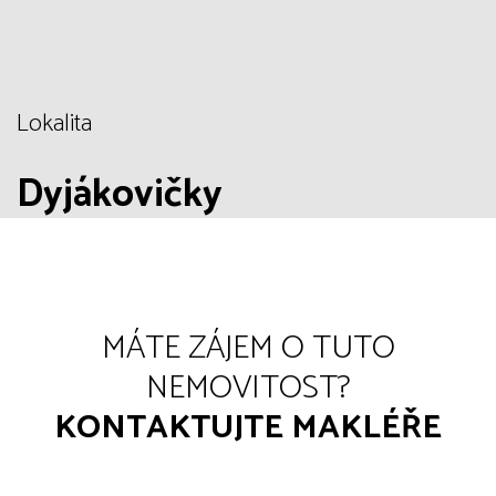
Lokalita
Dyjákovičky
MÁTE ZÁJEM O TUTO
NEMOVITOST?
KONTAKTUJTE MAKLÉŘE