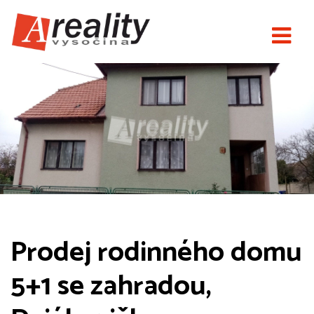
Prodej rodinného domu
5+1 se zahradou,