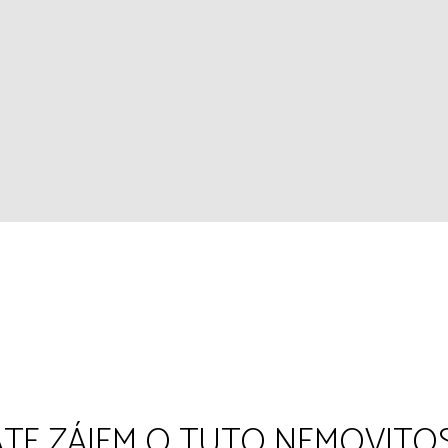
TE ZÁJEM O TUTO NEMOVITO