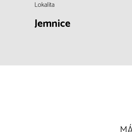
Lokalita
Jemnice
MÁ