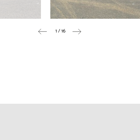
1 / 16