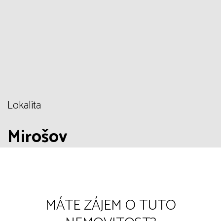
Lokalita
Mirošov
MÁTE ZÁJEM O TUTO