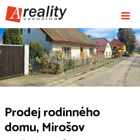
Prodej rodinného
domu, Mirošov