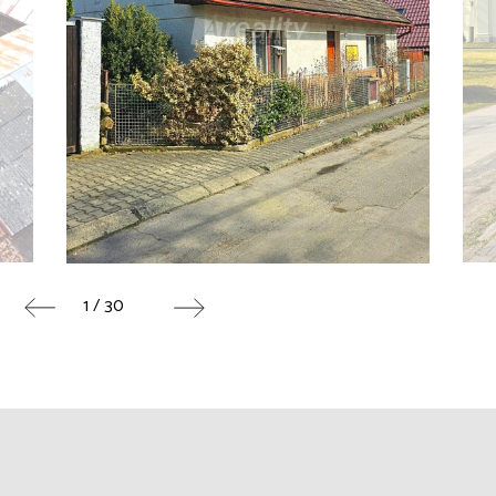
1 / 30