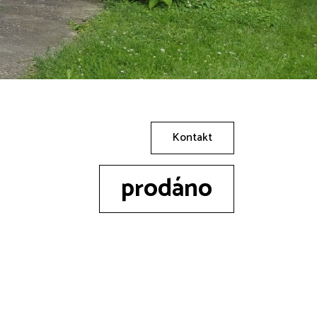
Kontakt
prodáno