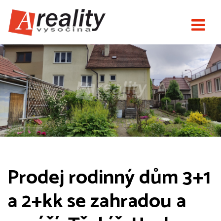
Prodej rodinný dům 3+1
a 2+kk se zahradou a