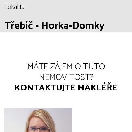
Lokalita
Třebíč - Horka-Domky
MÁTE ZÁJEM O TUTO
NEMOVITOST?
KONTAKTUJTE MAKLÉŘE