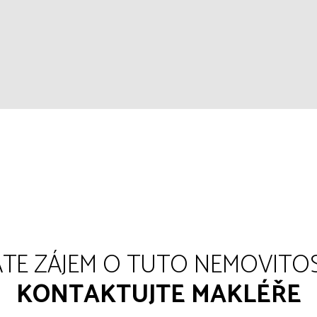
TE ZÁJEM O TUTO NEMOVITO
KONTAKTUJTE MAKLÉŘE