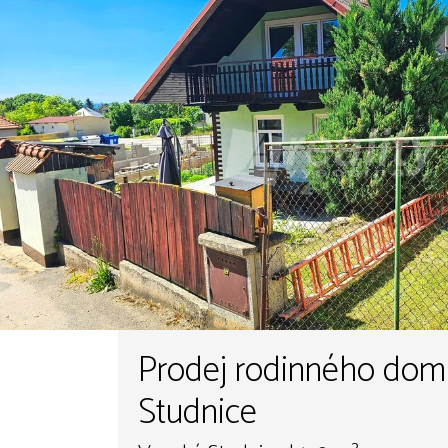
Prodej rodinného dom
Studnice