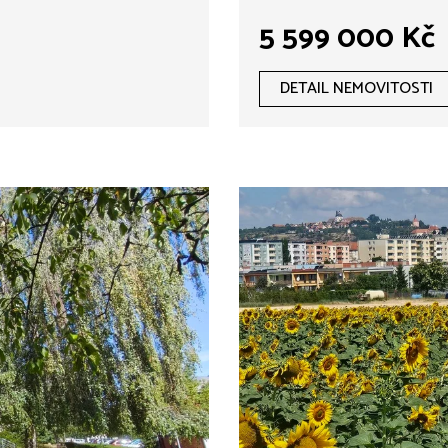
5 599 000 Kč
DETAIL NEMOVITOSTI