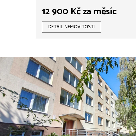
12 900 Kč za měsíc
DETAIL NEMOVITOSTI