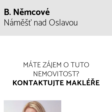
B. Němcové
Náměšť nad Oslavou
MÁTE ZÁJEM O TUTO
NEMOVITOST?
KONTAKTUJTE MAKLÉŘE