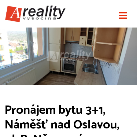
Pronájem bytu 3+1,
Náměšť nad Oslavou,