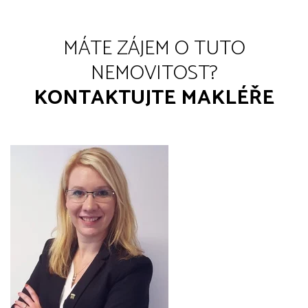
MÁTE ZÁJEM O TUTO
NEMOVITOST?
KONTAKTUJTE MAKLÉŘE