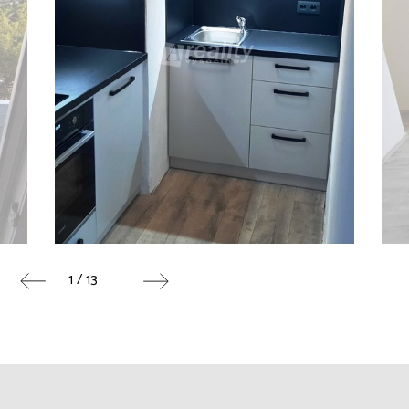
1 / 13