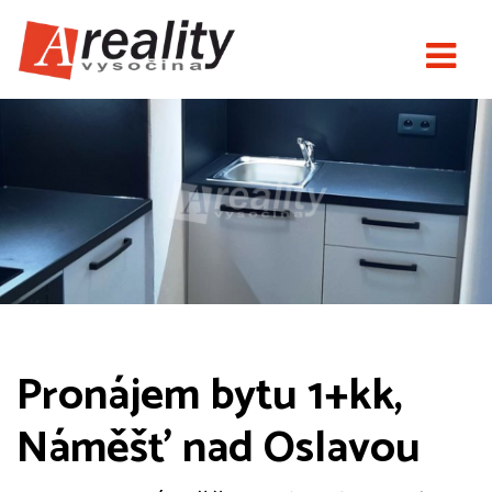
Pronájem bytu 1+kk,
Náměšť nad Oslavou