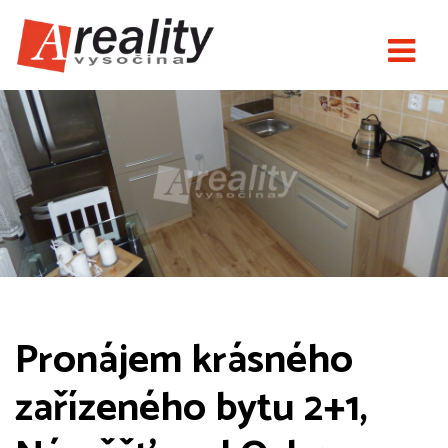
Pronájem krásného
zařízeného bytu 2+1,