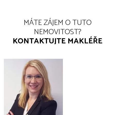
MÁTE ZÁJEM O TUTO
NEMOVITOST?
KONTAKTUJTE MAKLÉŘE