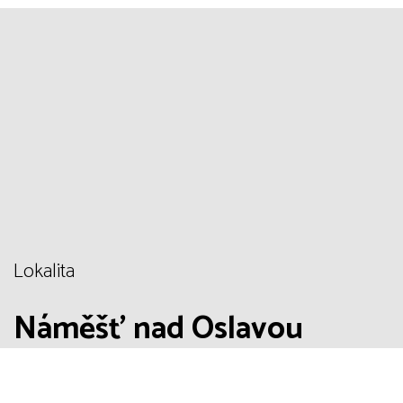
Lokalita
Náměšť nad Oslavou