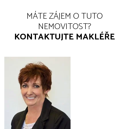
MÁTE ZÁJEM O TUTO
NEMOVITOST?
KONTAKTUJTE MAKLÉŘE