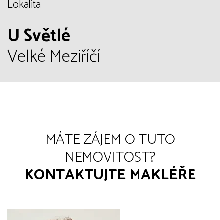
Lokalita
U Světlé
Velké Meziříčí
MÁTE ZÁJEM O TUTO
NEMOVITOST?
KONTAKTUJTE MAKLÉŘE