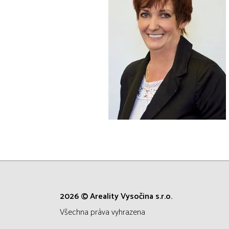
2026 © Areality Vysočina s.r.o.
všechna práva vyhrazena