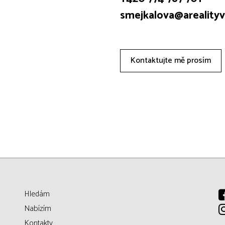
smejkalova@arealityv
Kontaktujte mě prosím
Hledám
Nabízím
Kontakty