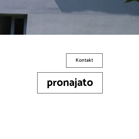
Kontakt
pronajato