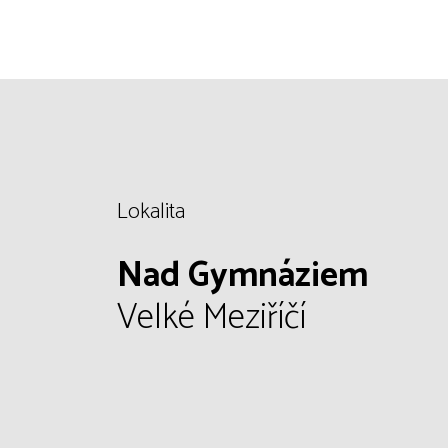
Lokalita
Nad Gymnáziem
Velké Meziříčí