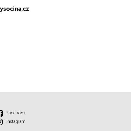
ysocina.cz
Facebook
Instagram