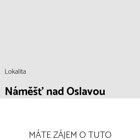
Lokalita
Náměšť nad Oslavou
MÁTE ZÁJEM O TUTO