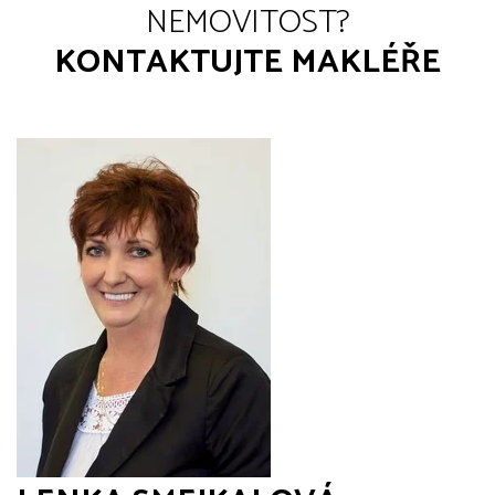
NEMOVITOST?
KONTAKTUJTE MAKLÉŘE